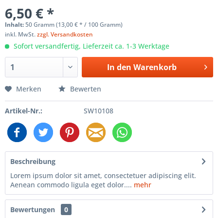
6,50 € *
Inhalt:
50 Gramm (13,00 € * / 100 Gramm)
inkl. MwSt.
zzgl. Versandkosten
Sofort versandfertig, Lieferzeit ca. 1-3 Werktage
In den
Warenkorb
Merken
Bewerten
Artikel-Nr.:
SW10108
Beschreibung
Lorem ipsum dolor sit amet, consectetuer adipiscing elit.
Aenean commodo ligula eget dolor....
mehr
Bewertungen
0