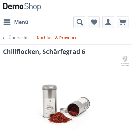
Menü
Übersicht
Kochlust & Provence
Chiliflocken, Schärfegrad 6