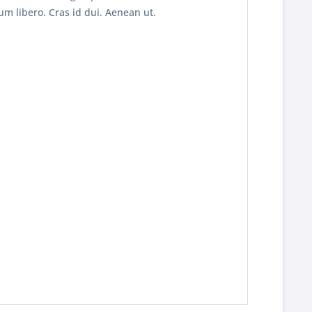
 libero. Cras id dui. Aenean ut.