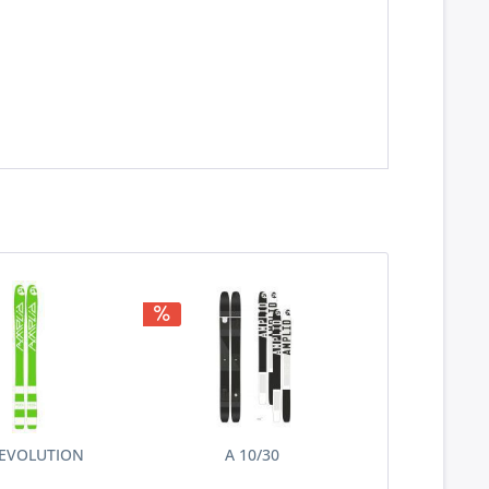
 EVOLUTION
A 10/30