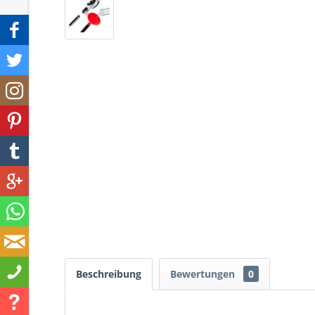
Beschreibung
Bewertungen
0