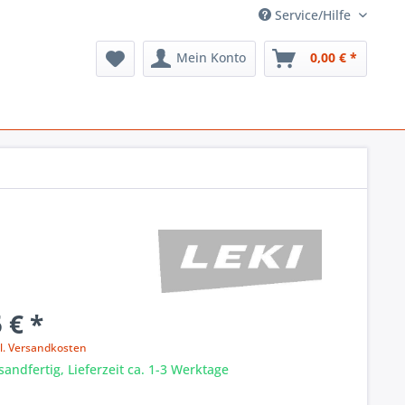
Service/Hilfe
Mein Konto
0,00 € *
 € *
l. Versandkosten
sandfertig, Lieferzeit ca. 1-3 Werktage