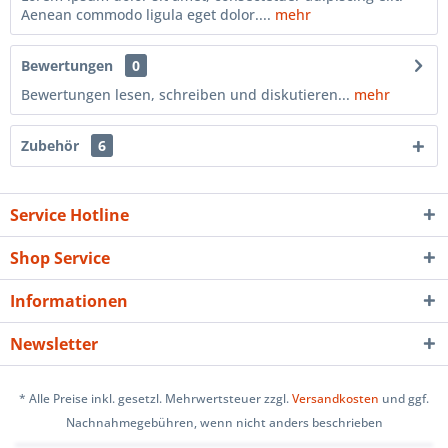
Aenean commodo ligula eget dolor....
mehr
Bewertungen
0
Bewertungen lesen, schreiben und diskutieren...
mehr
Zubehör
6
Service Hotline
Shop Service
Informationen
Newsletter
* Alle Preise inkl. gesetzl. Mehrwertsteuer zzgl.
Versandkosten
und ggf.
Nachnahmegebühren, wenn nicht anders beschrieben