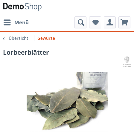
Menü
Übersicht
Gewürze
Lorbeerblätter