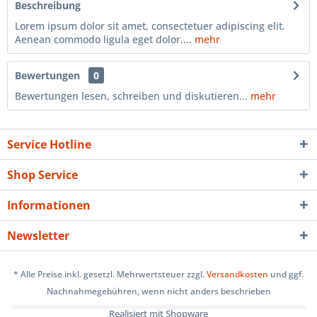
Beschreibung
Lorem ipsum dolor sit amet, consectetuer adipiscing elit.
Aenean commodo ligula eget dolor....
mehr
Bewertungen
0
Bewertungen lesen, schreiben und diskutieren...
mehr
Service Hotline
Shop Service
Informationen
Newsletter
* Alle Preise inkl. gesetzl. Mehrwertsteuer zzgl.
Versandkosten
und ggf.
Nachnahmegebühren, wenn nicht anders beschrieben
Realisiert mit Shopware