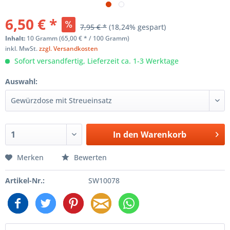
6,50 € *
7,95 € *
(18,24% gespart)
Inhalt:
10 Gramm (65,00 € * / 100 Gramm)
inkl. MwSt.
zzgl. Versandkosten
Sofort versandfertig, Lieferzeit ca. 1-3 Werktage
Auswahl:
In den
Warenkorb
Merken
Bewerten
Artikel-Nr.:
SW10078