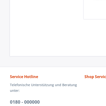
Service Hotline
Shop Servi
Telefonische Unterstützung und Beratung
unter:
0180 - 000000