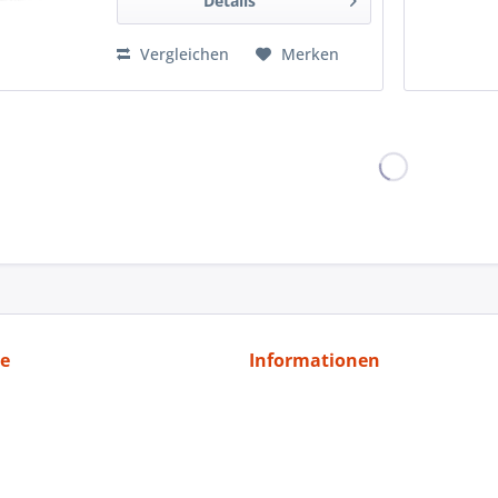
Details
Vergleichen
Merken
ce
Informationen