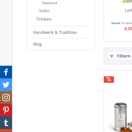
Gewürze
Lor
Süßes
Trinken
Inhalt
10 Gr
6,5
Handwerk & Tradition
Blog
Filtern