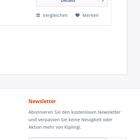
Details
Vergleichen
Merken
Newsletter
Abonnieren Sie den kostenlosen Newsletter
und verpassen Sie keine Neuigkeit oder
Aktion mehr von Kiplingi.