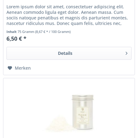
Lorem ipsum dolor sit amet, consectetuer adipiscing elit.
Aenean commodo ligula eget dolor. Aenean massa. Cum
sociis natoque penatibus et magnis dis parturient montes,
nascetur ridiculus mus. Donec quam felis, ultricies nec,
pellentesque...
Inhalt
75 Gramm
(8,67 € * / 100 Gramm)
6,50 € *
Details
Merken