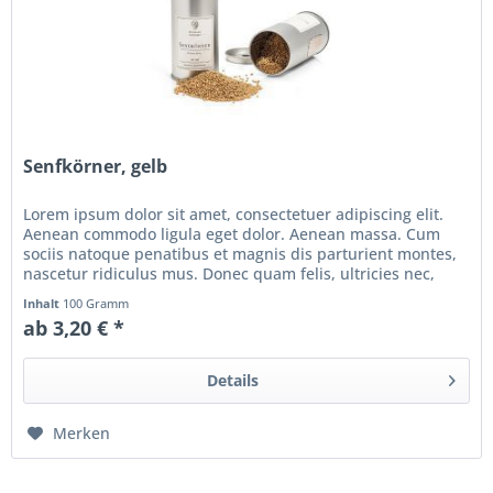
Senfkörner, gelb
Lorem ipsum dolor sit amet, consectetuer adipiscing elit.
Aenean commodo ligula eget dolor. Aenean massa. Cum
sociis natoque penatibus et magnis dis parturient montes,
nascetur ridiculus mus. Donec quam felis, ultricies nec,
pellentesque...
Inhalt
100 Gramm
ab 3,20 € *
Details
Merken