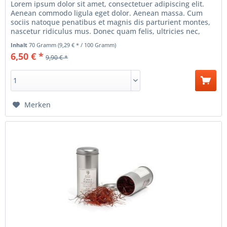
Lorem ipsum dolor sit amet, consectetuer adipiscing elit.
Aenean commodo ligula eget dolor. Aenean massa. Cum
sociis natoque penatibus et magnis dis parturient montes,
nascetur ridiculus mus. Donec quam felis, ultricies nec,
pellentesque...
Inhalt
70 Gramm
(9,29 € * / 100 Gramm)
6,50 € *
9,90 € *
Merken