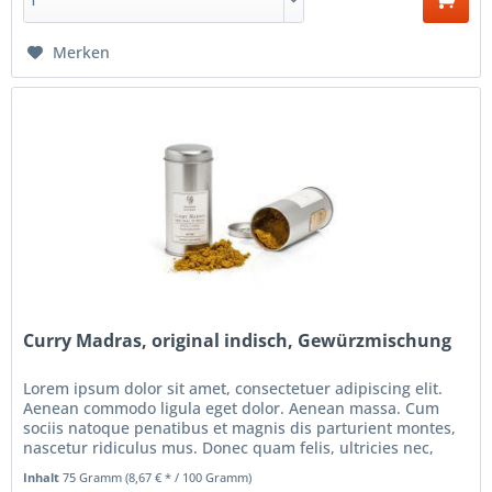
Merken
Curry Madras, original indisch, Gewürzmischung
Lorem ipsum dolor sit amet, consectetuer adipiscing elit.
Aenean commodo ligula eget dolor. Aenean massa. Cum
sociis natoque penatibus et magnis dis parturient montes,
nascetur ridiculus mus. Donec quam felis, ultricies nec,
pellentesque...
Inhalt
75 Gramm
(8,67 € * / 100 Gramm)