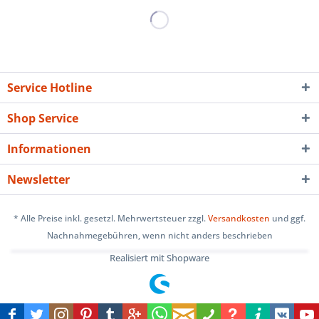
Service Hotline
Shop Service
Informationen
Newsletter
* Alle Preise inkl. gesetzl. Mehrwertsteuer zzgl.
Versandkosten
und ggf.
Nachnahmegebühren, wenn nicht anders beschrieben
Realisiert mit Shopware